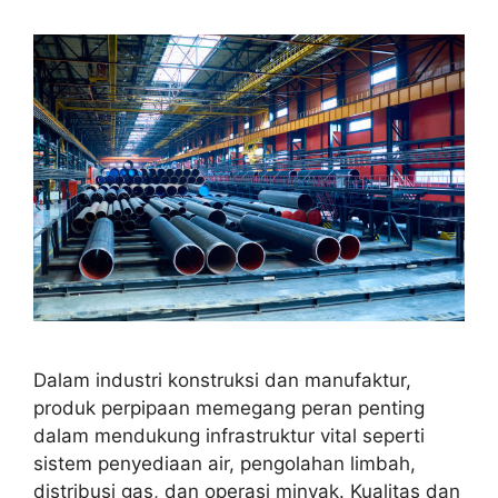
Dalam industri konstruksi dan manufaktur,
produk perpipaan memegang peran penting
dalam mendukung infrastruktur vital seperti
sistem penyediaan air, pengolahan limbah,
distribusi gas, dan operasi minyak. Kualitas dan