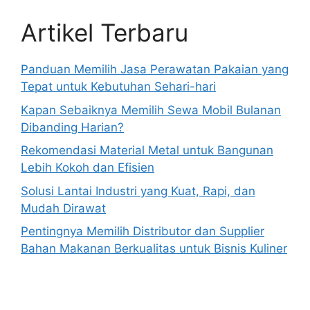
Artikel Terbaru
Panduan Memilih Jasa Perawatan Pakaian yang
Tepat untuk Kebutuhan Sehari-hari
Kapan Sebaiknya Memilih Sewa Mobil Bulanan
Dibanding Harian?
Rekomendasi Material Metal untuk Bangunan
Lebih Kokoh dan Efisien
Solusi Lantai Industri yang Kuat, Rapi, dan
Mudah Dirawat
Pentingnya Memilih Distributor dan Supplier
Bahan Makanan Berkualitas untuk Bisnis Kuliner