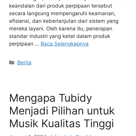
keandalan dari produk perpipaan tersebut
secara langsung mempengaruhi keamanan,
efisiensi, dan keberlanjutan dari sistem yang
mereka layani. Oleh karena itu, penerapan
standar industri yang ketat dalam produk
perpipaan …
Baca Selengkapnya
Kategori
Berita
Mengapa Tubidy
Menjadi Pilihan untuk
Musik Kualitas Tinggi