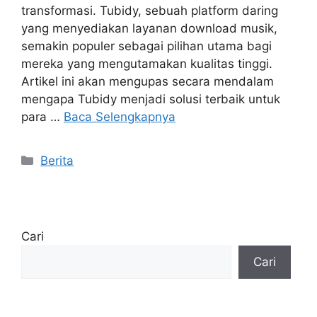
transformasi. Tubidy, sebuah platform daring
yang menyediakan layanan download musik,
semakin populer sebagai pilihan utama bagi
mereka yang mengutamakan kualitas tinggi.
Artikel ini akan mengupas secara mendalam
mengapa Tubidy menjadi solusi terbaik untuk
para …
Baca Selengkapnya
Kategori
Berita
Cari
Cari