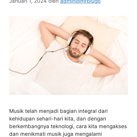
Januari 1, 2024
oleh
admin@mrblugo
Musik telah menjadi bagian integral dari
kehidupan sehari-hari kita, dan dengan
berkembangnya teknologi, cara kita mengakses
dan menikmati musik juga mengalami