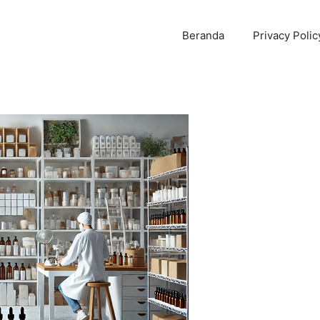
Beranda
Privacy Polic