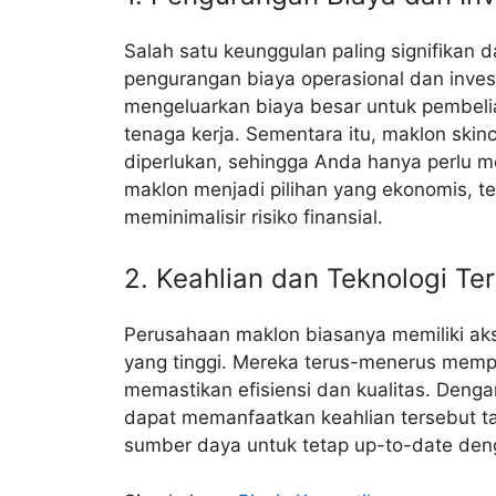
Salah satu keunggulan paling signifikan
pengurangan biaya operasional dan invest
mengeluarkan biaya besar untuk pembeli
tenaga kerja. Sementara itu, maklon skinc
diperlukan, sehingga Anda hanya perlu m
maklon menjadi pilihan yang ekonomis, te
meminimalisir risiko finansial.
2. Keahlian dan Teknologi Ter
Perusahaan maklon biasanya memiliki aks
yang tinggi. Mereka terus-menerus memp
memastikan efisiensi dan kualitas. Deng
dapat memanfaatkan keahlian tersebut t
sumber daya untuk tetap up-to-date dengan