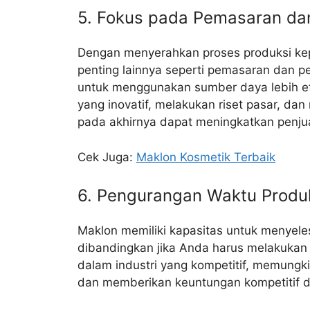
5. Fokus pada Pemasaran d
Dengan menyerahkan proses produksi ke
penting lainnya seperti pemasaran dan
untuk menggunakan sumber daya lebih ef
yang inovatif, melakukan riset pasar, 
pada akhirnya dapat meningkatkan penju
Cek Juga:
Maklon Kosmetik Terbaik
6. Pengurangan Waktu Produ
Maklon memiliki kapasitas untuk menyele
dibandingkan jika Anda harus melakukan s
dalam industri yang kompetitif, memungk
dan memberikan keuntungan kompetitif 