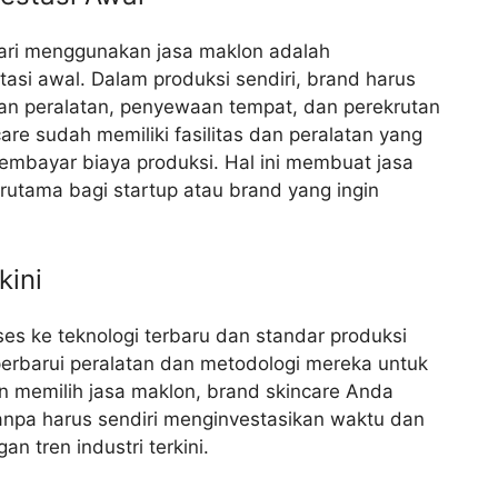
 dari menggunakan jasa maklon adalah
asi awal. Dalam produksi sendiri, brand harus
an peralatan, penyewaan tempat, dan perekrutan
are sudah memiliki fasilitas dan peralatan yang
embayar biaya produksi. Hal ini membuat jasa
rutama bagi startup atau brand yang ingin
kini
es ke teknologi terbaru dan standar produksi
erbarui peralatan dan metodologi mereka untuk
an memilih jasa maklon, brand skincare Anda
anpa harus sendiri menginvestasikan waktu dan
 tren industri terkini.