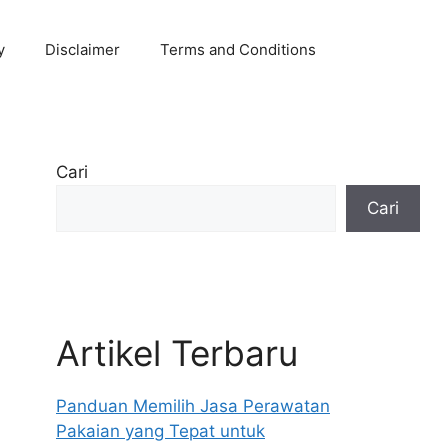
y
Disclaimer
Terms and Conditions
Cari
Cari
Artikel Terbaru
Panduan Memilih Jasa Perawatan
Pakaian yang Tepat untuk