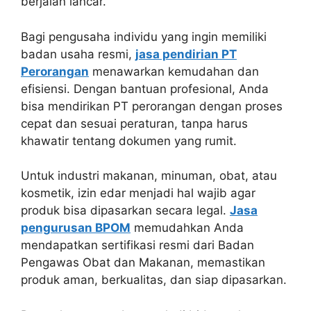
berjalan lancar.
Bagi pengusaha individu yang ingin memiliki
badan usaha resmi,
jasa pendirian PT
Perorangan
menawarkan kemudahan dan
efisiensi. Dengan bantuan profesional, Anda
bisa mendirikan PT perorangan dengan proses
cepat dan sesuai peraturan, tanpa harus
khawatir tentang dokumen yang rumit.
Untuk industri makanan, minuman, obat, atau
kosmetik, izin edar menjadi hal wajib agar
produk bisa dipasarkan secara legal.
Jasa
pengurusan BPOM
memudahkan Anda
mendapatkan sertifikasi resmi dari Badan
Pengawas Obat dan Makanan, memastikan
produk aman, berkualitas, dan siap dipasarkan.