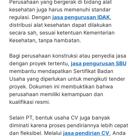
Perusahaan yang bergerak di bidang alat
kesehatan juga harus memenuhi standar
regulasi. Dengan
jasa pengurusan IDAK
,
distribusi alat kesehatan dapat dilakukan
secara sah, sesuai ketentuan Kementerian
Kesehatan, tanpa hambatan.
Bagi perusahaan konstruksi atau penyedia jasa
dengan proyek tertentu,
jasa pengurusan SBU
membantu mendapatkan Sertifikat Badan
Usaha yang diperlukan untuk mengikuti tender
proyek. Dokumen ini membuktikan bahwa
perusahaan memiliki kemampuan dan
kualifikasi resmi.
Selain PT, bentuk usaha CV juga banyak
diminati karena proses pendiriannya lebih cepat
dan fleksibel. Melalui
jasa pendirian CV
, Anda