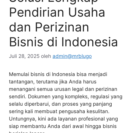
Pendirian Usaha
dan Perizinan
Bisnis di Indonesia
Juli 28, 2025
oleh
admin@mrblugo
Memulai bisnis di Indonesia bisa menjadi
tantangan, terutama jika Anda harus
menangani semua urusan legal dan perizinan
sendiri. Dokumen yang kompleks, regulasi yang
selalu diperbarui, dan proses yang panjang
sering kali membuat pengusaha kesulitan.
Untungnya, kini ada layanan profesional yang
siap membantu Anda dari awal hingga bisnis