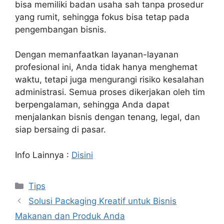
bisa memiliki badan usaha sah tanpa prosedur
yang rumit, sehingga fokus bisa tetap pada
pengembangan bisnis.
Dengan memanfaatkan layanan-layanan
profesional ini, Anda tidak hanya menghemat
waktu, tetapi juga mengurangi risiko kesalahan
administrasi. Semua proses dikerjakan oleh tim
berpengalaman, sehingga Anda dapat
menjalankan bisnis dengan tenang, legal, dan
siap bersaing di pasar.
Info Lainnya :
Disini
Kategori
Tips
Solusi Packaging Kreatif untuk Bisnis
Makanan dan Produk Anda