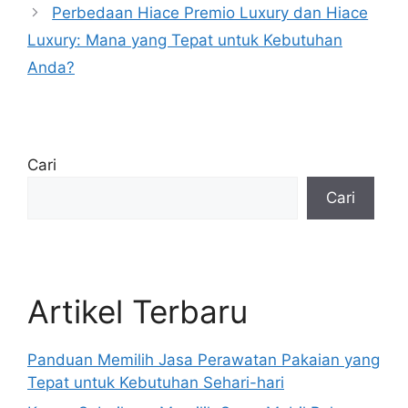
Perbedaan Hiace Premio Luxury dan Hiace
Luxury: Mana yang Tepat untuk Kebutuhan
Anda?
Cari
Cari
Artikel Terbaru
Panduan Memilih Jasa Perawatan Pakaian yang
Tepat untuk Kebutuhan Sehari-hari