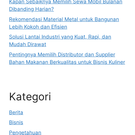
Kapan Sebaiknya Memilih Sewa Mobil Bulanan
Dibanding Harian?
Rekomendasi Material Metal untuk Bangunan
Lebih Kokoh dan Efisien
Solusi Lantai Industri yang Kuat, Rapi, dan
Mudah Dirawat
Pentingnya Memilih Distributor dan Supplier
Bahan Makanan Berkualitas untuk Bisnis Kuliner
Kategori
Berita
Bisnis
Pengetahuan