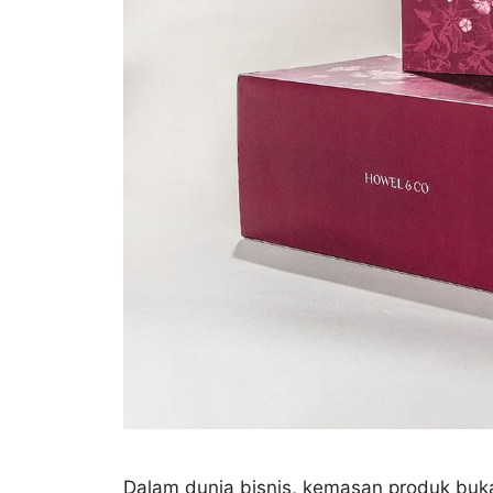
Dalam dunia bisnis, kemasan produk buka