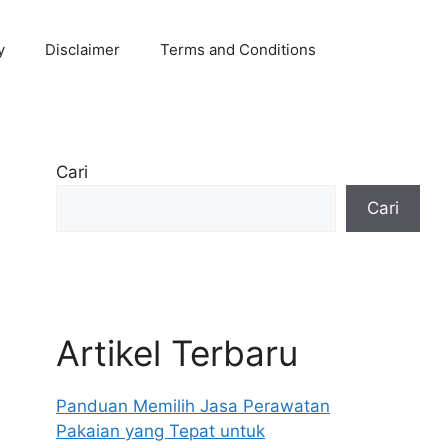
y
Disclaimer
Terms and Conditions
Cari
Cari
Artikel Terbaru
Panduan Memilih Jasa Perawatan
Pakaian yang Tepat untuk