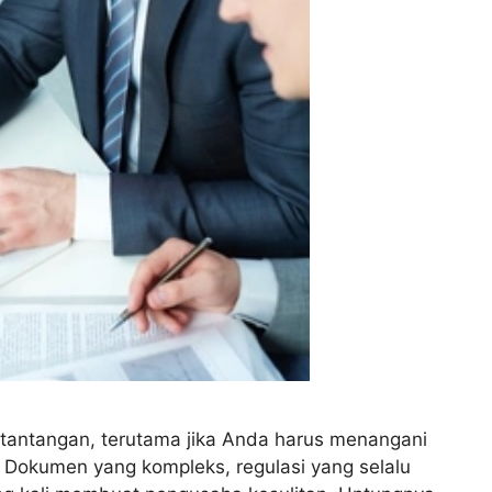
i tantangan, terutama jika Anda harus menangani
. Dokumen yang kompleks, regulasi yang selalu