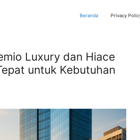
Beranda
Privacy Polic
emio Luxury dan Hiace
Tepat untuk Kebutuhan