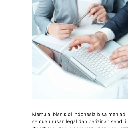
Memulai bisnis di Indonesia bisa menjad
semua urusan legal dan perizinan sendiri